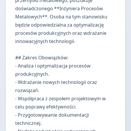
przemysłu metalowego, poszukuje
doświadczonego **Inżyniera Procesów
Metalowych**. Osoba na tym stanowisku
będzie odpowiedzialna za optymalizację
procesów produkcyjnych oraz wdrażanie
innowacyjnych technologii.
## Zakres Obowiązków:
- Analiza i optymalizacja procesów
produkcyjnych.
- Wdrażanie nowych technologii oraz
rozwiązań.
- Współpraca z zespołem projektowym w
celu poprawy efektywności.
- Przygotowywanie dokumentacji
technicznej.