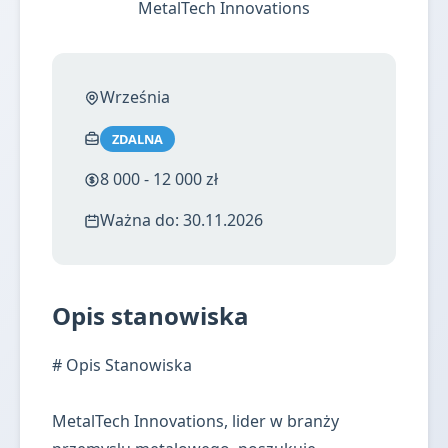
MetalTech Innovations
Września
ZDALNA
8 000 - 12 000 zł
Ważna do: 30.11.2026
Opis stanowiska
# Opis Stanowiska
MetalTech Innovations, lider w branży