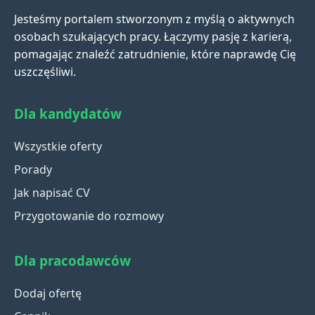
Jesteśmy portalem stworzonym z myślą o aktywnych
osobach szukających pracy. Łączymy pasję z karierą,
pomagając znaleźć zatrudnienie, które naprawdę Cię
uszczęśliwi.
Dla kandydatów
Wszystkie oferty
Porady
Jak napisać CV
Przygotowanie do rozmowy
Dla pracodawców
Dodaj ofertę