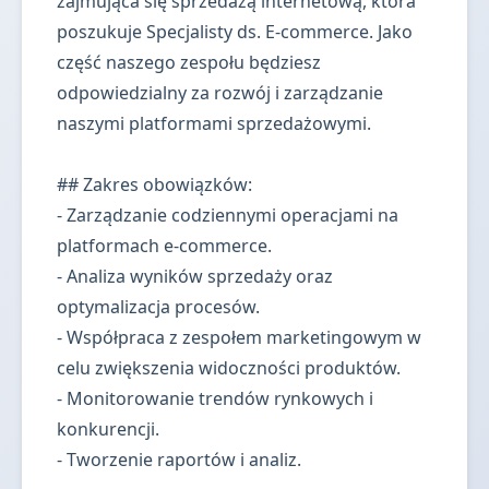
zajmująca się sprzedażą internetową, która
poszukuje Specjalisty ds. E-commerce. Jako
część naszego zespołu będziesz
odpowiedzialny za rozwój i zarządzanie
naszymi platformami sprzedażowymi.
## Zakres obowiązków:
- Zarządzanie codziennymi operacjami na
platformach e-commerce.
- Analiza wyników sprzedaży oraz
optymalizacja procesów.
- Współpraca z zespołem marketingowym w
celu zwiększenia widoczności produktów.
- Monitorowanie trendów rynkowych i
konkurencji.
- Tworzenie raportów i analiz.