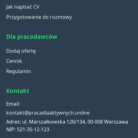
Jak napisać CV
Przygotowanie do rozmowy
Dla pracodawców
Dodaj ofertę
Cennik
Regulamin
Kontakt
Email:
kontakt@pracadlaaktywnych.online
Adres: ul. Marszałkowska 126/134, 00-008 Warszawa
NIP: 521-35-12-123