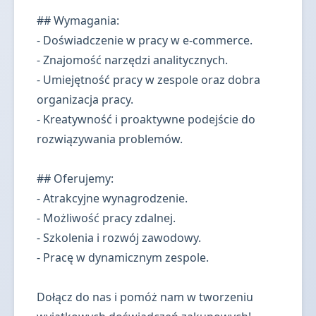
## Wymagania:
- Doświadczenie w pracy w e-commerce.
- Znajomość narzędzi analitycznych.
- Umiejętność pracy w zespole oraz dobra
organizacja pracy.
- Kreatywność i proaktywne podejście do
rozwiązywania problemów.
## Oferujemy:
- Atrakcyjne wynagrodzenie.
- Możliwość pracy zdalnej.
- Szkolenia i rozwój zawodowy.
- Pracę w dynamicznym zespole.
Dołącz do nas i pomóż nam w tworzeniu