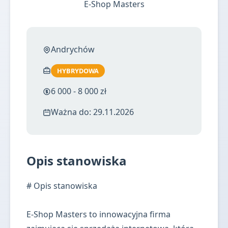
E-Shop Masters
Andrychów
HYBRYDOWA
6 000 - 8 000 zł
Ważna do: 29.11.2026
Opis stanowiska
# Opis stanowiska
E-Shop Masters to innowacyjna firma