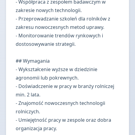
- Współpraca z zespołem badawczym w
zakresie nowych technologii.
- Przeprowadzanie szkoleń dla rolników z
zakresu nowoczesnych metod uprawy.
- Monitorowanie trendów rynkowych i
dostosowywanie strategii.
## Wymagania
- Wykształcenie wyższe w dziedzinie
agronomii lub pokrewnych.
- Doświadczenie w pracy w branży rolniczej
min. 2 lata.
- Znajomość nowoczesnych technologii
rolniczych.
- Umiejętność pracy w zespole oraz dobra
organizacja pracy.