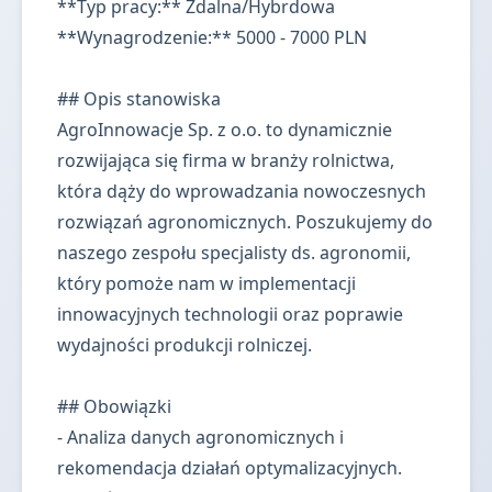
**Typ pracy:** Zdalna/Hybrdowa
**Wynagrodzenie:** 5000 - 7000 PLN
## Opis stanowiska
AgroInnowacje Sp. z o.o. to dynamicznie
rozwijająca się firma w branży rolnictwa,
która dąży do wprowadzania nowoczesnych
rozwiązań agronomicznych. Poszukujemy do
naszego zespołu specjalisty ds. agronomii,
który pomoże nam w implementacji
innowacyjnych technologii oraz poprawie
wydajności produkcji rolniczej.
## Obowiązki
- Analiza danych agronomicznych i
rekomendacja działań optymalizacyjnych.