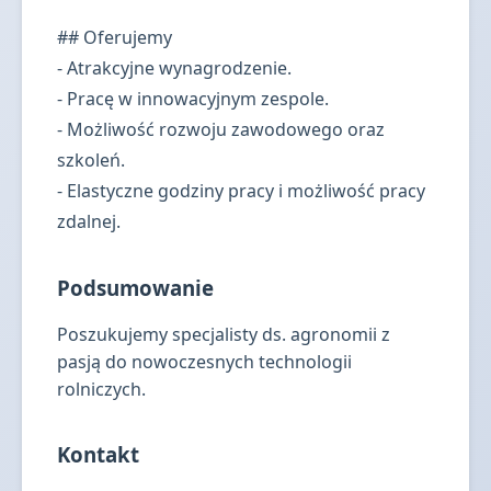
## Oferujemy
- Atrakcyjne wynagrodzenie.
- Pracę w innowacyjnym zespole.
- Możliwość rozwoju zawodowego oraz
szkoleń.
- Elastyczne godziny pracy i możliwość pracy
zdalnej.
Podsumowanie
Poszukujemy specjalisty ds. agronomii z
pasją do nowoczesnych technologii
rolniczych.
Kontakt