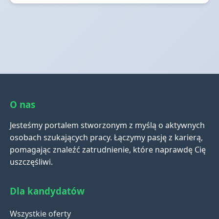
O nas
Jesteśmy portalem stworzonym z myślą o aktywnych
osobach szukających pracy. Łączymy pasję z karierą,
pomagając znaleźć zatrudnienie, które naprawdę Cię
uszczęśliwi.
Dla kandydatów
Wszystkie oferty