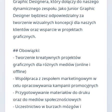
Graphic Designera, który dołączy do naszego
dynamicznego zespołu. Jako Junior Graphic
Designer będziesz odpowiedzialny za
tworzenie wizualnych koncepcji dla naszych
klientów oraz wsparcie w projektach
graficznych.
## Obowiązki:
- Tworzenie kreatywnych projektów
graficznych dla różnych mediów (online i
offline)
- Współpraca z zespołem marketingowym w
celu opracowywania kampanii promocyjnych
- Przygotowywanie materiałów do druku
oraz do mediów społecznościowych
- Uczestnictwo w burzach mózgów i