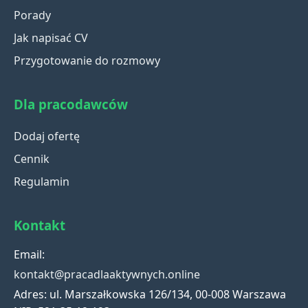
Porady
Jak napisać CV
Przygotowanie do rozmowy
Dla pracodawców
Dodaj ofertę
Cennik
Regulamin
Kontakt
Email:
kontakt@pracadlaaktywnych.online
Adres: ul. Marszałkowska 126/134, 00-008 Warszawa