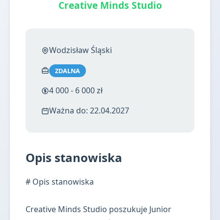
Creative Minds Studio
Wodzisław Śląski
ZDALNA
4 000 - 6 000 zł
Ważna do: 22.04.2027
Opis stanowiska
# Opis stanowiska
Creative Minds Studio poszukuje Junior