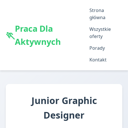
Strona
główna
Praca Dla
Wszystkie
oferty
Aktywnych
Porady
Kontakt
Junior Graphic
Designer