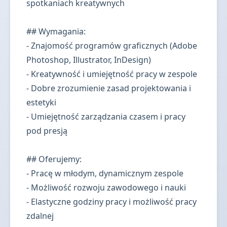
spotkaniach kreatywnych
## Wymagania:
- Znajomość programów graficznych (Adobe
Photoshop, Illustrator, InDesign)
- Kreatywność i umiejętność pracy w zespole
- Dobre zrozumienie zasad projektowania i
estetyki
- Umiejętność zarządzania czasem i pracy
pod presją
## Oferujemy:
- Pracę w młodym, dynamicznym zespole
- Możliwość rozwoju zawodowego i nauki
- Elastyczne godziny pracy i możliwość pracy
zdalnej