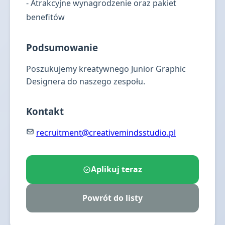
- Atrakcyjne wynagrodzenie oraz pakiet
benefitów
Podsumowanie
Poszukujemy kreatywnego Junior Graphic
Designera do naszego zespołu.
Kontakt
recruitment@creativemindsstudio.pl
Aplikuj teraz
Powrót do listy