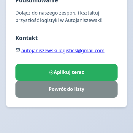
Podsumowanie
Dołącz do naszego zespołu i kształtuj
przyszłość logistyki w AutoJaniszewski!
Kontakt
autojaniszewski.logistics@gmail.com
Aplikuj teraz
Powrót do listy