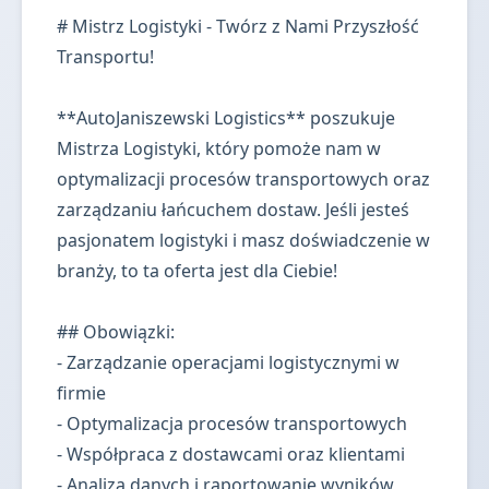
# Mistrz Logistyki - Twórz z Nami Przyszłość
Transportu!
**AutoJaniszewski Logistics** poszukuje
Mistrza Logistyki, który pomoże nam w
optymalizacji procesów transportowych oraz
zarządzaniu łańcuchem dostaw. Jeśli jesteś
pasjonatem logistyki i masz doświadczenie w
branży, to ta oferta jest dla Ciebie!
## Obowiązki:
- Zarządzanie operacjami logistycznymi w
firmie
- Optymalizacja procesów transportowych
- Współpraca z dostawcami oraz klientami
- Analiza danych i raportowanie wyników