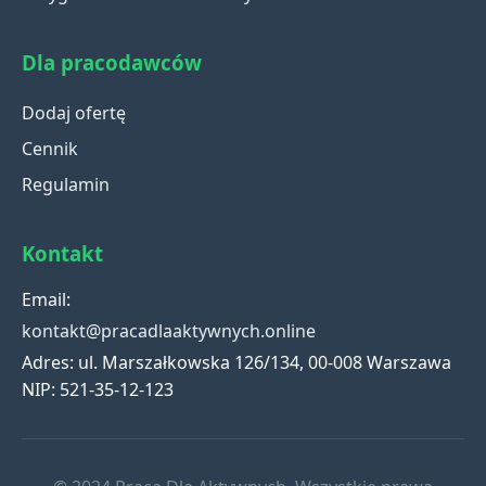
Dla pracodawców
Dodaj ofertę
Cennik
Regulamin
Kontakt
Email:
kontakt@pracadlaaktywnych.online
Adres: ul. Marszałkowska 126/134, 00-008 Warszawa
NIP: 521-35-12-123