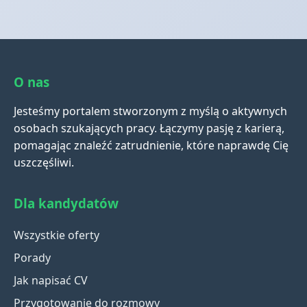
O nas
Jesteśmy portalem stworzonym z myślą o aktywnych
osobach szukających pracy. Łączymy pasję z karierą,
pomagając znaleźć zatrudnienie, które naprawdę Cię
uszczęśliwi.
Dla kandydatów
Wszystkie oferty
Porady
Jak napisać CV
Przygotowanie do rozmowy