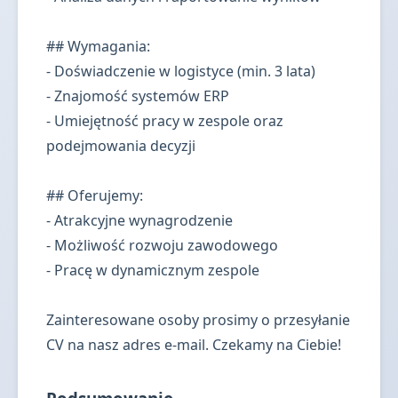
## Wymagania:
- Doświadczenie w logistyce (min. 3 lata)
- Znajomość systemów ERP
- Umiejętność pracy w zespole oraz
podejmowania decyzji
## Oferujemy:
- Atrakcyjne wynagrodzenie
- Możliwość rozwoju zawodowego
- Pracę w dynamicznym zespole
Zainteresowane osoby prosimy o przesyłanie
CV na nasz adres e-mail. Czekamy na Ciebie!